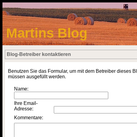
Martins Blog
Blog-Betreiber kontaktieren
Benutzen Sie das Formular, um mit dem Betreiber dieses B
müssen ausgefüllt werden.
Name:
Ihre Email-
Adresse:
Kommentare: