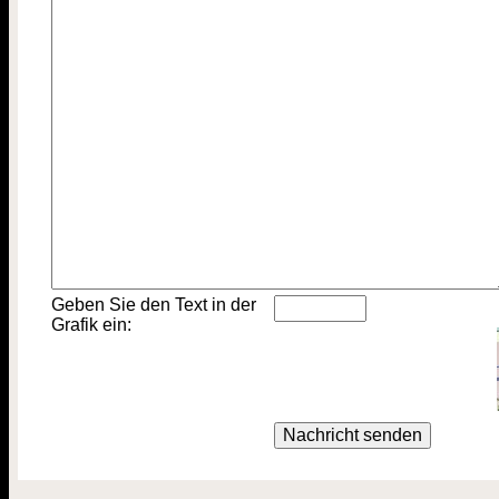
Geben Sie den Text in der
Grafik ein: