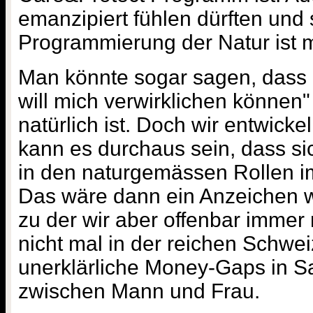
emanzipiert fühlen dürften und s
Programmierung der Natur ist mi
Man könnte sogar sagen, dass d
will mich verwirklichen können"
natürlich ist. Doch wir entwickel
kann es durchaus sein, dass s
in den naturgemässen Rollen 
Das wäre dann ein Anzeichen w
zu der wir aber offenbar immer 
nicht mal in der reichen Schw
unerklärliche Money-Gaps in S
zwischen Mann und Frau.