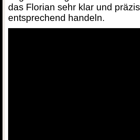
das Florian sehr klar und präzi
entsprechend handeln.