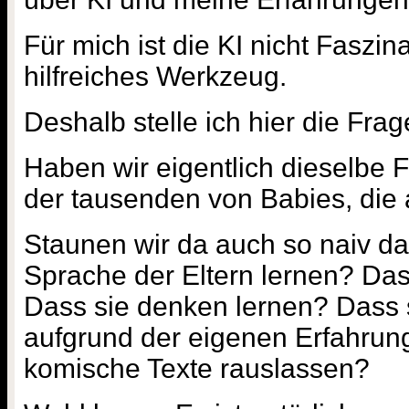
Für mich ist die KI nicht Faszina
hilfreiches Werkzeug.
Deshalb stelle ich hier die Frag
Haben wir eigentlich dieselbe F
der tausenden von Babies, die
Staunen wir da auch so naiv dar
Sprache der Eltern lernen? Das
Dass sie denken lernen? Dass s
aufgrund der eigenen Erfahrun
komische Texte rauslassen?