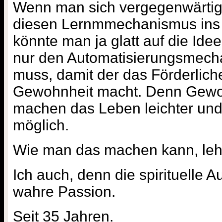
Wenn man sich vergegenwärtigt,
diesen Lernmmechanismus ins Ü
könnte man ja glatt auf die I
nur den Automatisierungsmech
muss, damit der das Förderliche
Gewohnheit macht. Denn Gewo
machen das Leben leichter und
möglich.
Wie man das machen kann, lehr
Ich auch, denn die spirituelle A
wahre Passion.
Seit 35 Jahren.