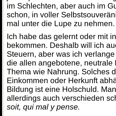
im Schlechten, aber auch im Gu
schon, in voller Selbstsouverän
mal unter die Lupe zu nehmen.
Ich habe das gelernt oder mit i
bekommen. Deshalb will ich au
Steuern, aber was ich verlange 
die allen angebotene, neutrale
Thema wie Nahrung. Solches da
Einkommen oder Herkunft abhän
Bildung ist eine Holschuld. Ma
allerdings auch verschieden 
soit, qui mal y pense.