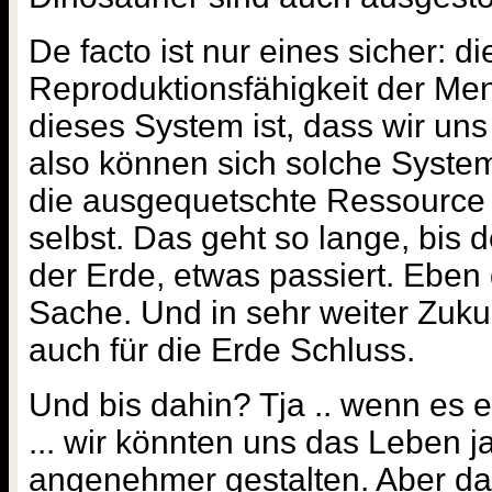
De facto ist nur eines sicher: di
Reproduktionsfähigkeit der Men
dieses System ist, dass wir uns 
also können sich solche Syste
die ausgequetschte Ressource r
selbst. Das geht so lange, bis d
der Erde, etwas passiert. Eben 
Sache. Und in sehr weiter Zukun
auch für die Erde Schluss.
Und bis dahin? Tja .. wenn es 
... wir könnten uns das Leben 
angenehmer gestalten. Aber da