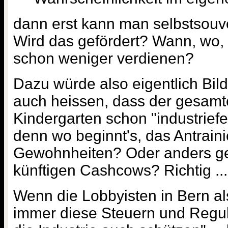
dann erst kann man selbstsouv
Wird das gefördert? Wann, wo,
schon weniger verdienen?
Dazu würde also eigentlich Bi
auch heissen, dass der gesamt
Kindergarten schon "industriefe
denn wo beginnt's, das Antrai
Gewohnheiten? Oder anders ges
künftigen Cashcows? Richtig ...
Wenn die Lobbyisten in Bern al
immer diese Steuern und Regu