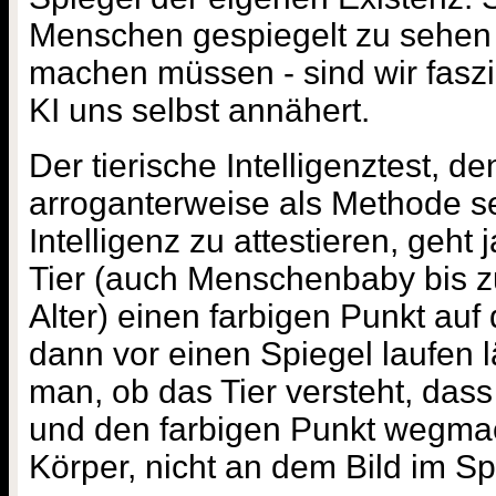
Menschen gespiegelt zu sehen 
machen müssen - sind wir faszin
KI uns selbst annähert.
Der tierische Intelligenztest, 
arroganterweise als Methode s
Intelligenz zu attestieren, geht
Tier (auch Menschenbaby bis 
Alter) einen farbigen Punkt auf 
dann vor einen Spiegel laufen 
man, ob das Tier versteht, dass 
und den farbigen Punkt wegma
Körper, nicht an dem Bild im Sp