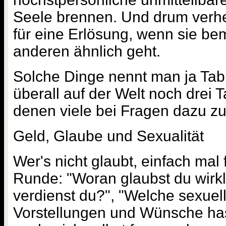
Seele brennen. Und drum verhe
für eine Erlösung, wenn sie be
anderen ähnlich geht.
Solche Dinge nennt man ja Tabu
überall auf der Welt noch drei T
denen viele bei Fragen dazu z
Geld, Glaube und Sexualität
Wer's nicht glaubt, einfach mal 
Runde: "Woran glaubst du wirkl
verdienst du?", "Welche sexuell
Vorstellungen und Wünsche ha