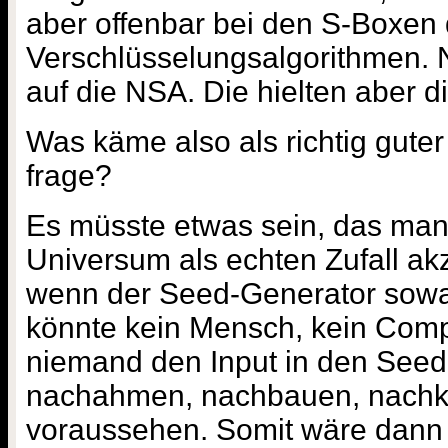
aber offenbar bei den S-Boxen
Verschlüsselungsalgorithmen. 
auf die NSA. Die hielten aber di
Was käme also als richtig gute
frage?
Es müsste etwas sein, das man
Universum als echten Zufall a
wenn der Seed-Generator sowa
könnte kein Mensch, kein Comp
niemand den Input in den Seed
nachahmen, nachbauen, nachko
voraussehen. Somit wäre dann 