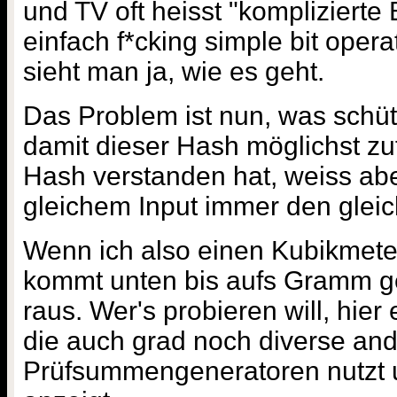
und TV oft heisst "komplizierte
einfach f*cking simple bit opera
sieht man ja, wie es geht.
Das Problem ist nun, was schütt
damit dieser Hash möglichst zuf
Hash verstanden hat, weiss abe
gleichem Input immer den gleic
Wenn ich also einen Kubikmete
kommt unten bis aufs Gramm 
raus. Wer's probieren will, hier
die auch grad noch diverse an
Prüfsummengeneratoren nutzt 