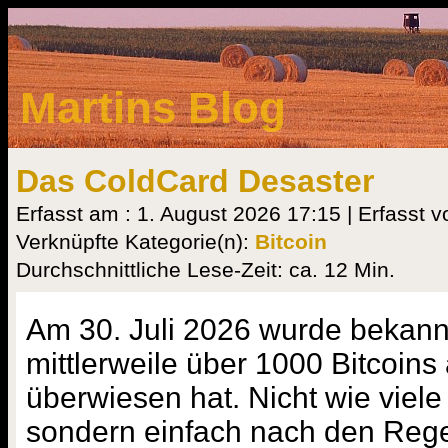
Martins Blog
Das ColdCard Desaster
Erfasst am : 1. August 2026 17:15 | Erfasst v
Verknüpfte Kategorie(n):
Bitcoin
Durchschnittliche Lese-Zeit: ca. 12 Min.
Am 30. Juli 2026 wurde bekannt
mittlerweile über 1000 Bitcoins 
überwiesen hat. Nicht wie viele
sondern einfach nach den Rege