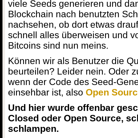
viele Seeds generieren und dan
Blockchain nach benutzten Sch
nachsehen, ob dort etwas drauf
schnell alles überweisen und voil
Bitcoins sind nun meins.
Können wir als Benutzer die Qua
beurteilen? Leider nein. Oder 
wenn der Code des Seed-Genera
einsehbar ist, also
Open Sourc
Und hier wurde offenbar gesc
Closed oder Open Source, sc
schlampen.