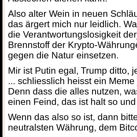
Also alter Wein in neuen Schlä
das ärgert mich nur leidlich. Wa
die Verantwortungslosigkeit der
Brennstoff der Krypto-Währung
gegen die Natur einsetzen.
Mir ist Putin egal, Trump ditto,
... schliesslich heisst ein Meme 
Denn dass die alles nutzen, wa
einen Feind, das ist halt so un
Wenn das also so ist, dann bitt
neutralsten Währung, dem Bitco