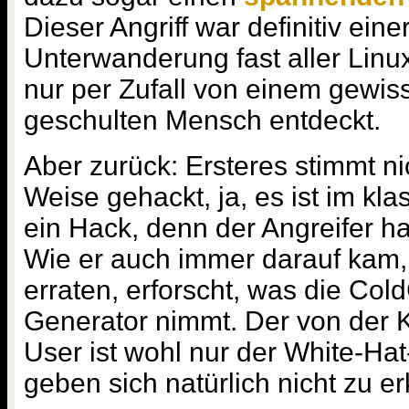
Dieser Angriff war definitiv eine
Unterwanderung fast aller Linu
nur per Zufall von einem gewis
geschulten Mensch entdeckt.
Aber zurück: Ersteres stimmt nich
Weise gehackt, ja, es ist im kl
ein Hack, denn der Angreifer ha
Wie er auch immer darauf kam,
erraten, erforscht, was die Col
Generator nimmt. Der von der 
User ist wohl nur der White-Hat
geben sich natürlich nicht zu e