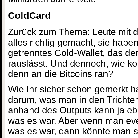
ColdCard
Zurück zum Thema: Leute mit 
alles richtig gemacht, sie hab
getrenntes Cold-Wallet, das d
rauslässt. Und dennoch, wie ko
denn an die Bitcoins ran?
Wie Ihr sicher schon gemerkt ha
darum, was man in den Trichter
anhand des Outputs kann ja e
was es war. Aber wenn man even
was es war, dann könnte man s