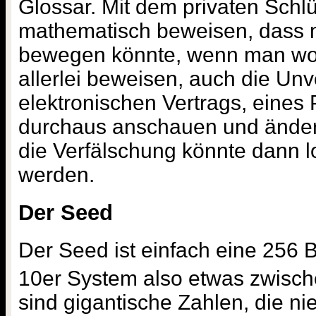
Glossar. Mit dem privaten Sch
mathematisch beweisen, dass m
bewegen könnte, wenn man wol
allerlei beweisen, auch die Unv
elektronischen Vertrags, eines
durchaus anschauen und änder
die Verfälschung könnte dann 
werden.
Der Seed
Der Seed ist einfach eine 256 B
10er System also etwas zwisch
sind gigantische Zahlen, die ni