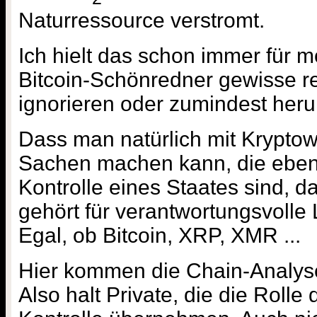
Naturressource verstromt.
Ich hielt das schon immer für m
Bitcoin-Schönredner gewisse r
ignorieren oder zumindest heru
Dass man natürlich mit Krypto
Sachen machen kann, die eben
Kontrolle eines Staates sind, da
gehört für verantwortungsvolle 
Egal, ob Bitcoin, XRP, XMR ...
Hier kommen die Chain-Analyse
Also halt Private, die die Rolle 