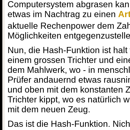
Computersystem abgrasen kann.
etwas im Nachtrag zu einen
Art
aktuelle Rechenpower dem Zah
Möglichkeiten entgegenzustelle
Nun, die Hash-Funktion ist halt
einem grossen Trichter und ein
dem Mahlwerk, wo - in menschli
Prüfer andauernd etwas rausnim
und oben mit dem konstanten Z
Trichter kippt, wo es natürlich
mit dem neuen Zeug.
Das ist die Hash-Funktion. Nich