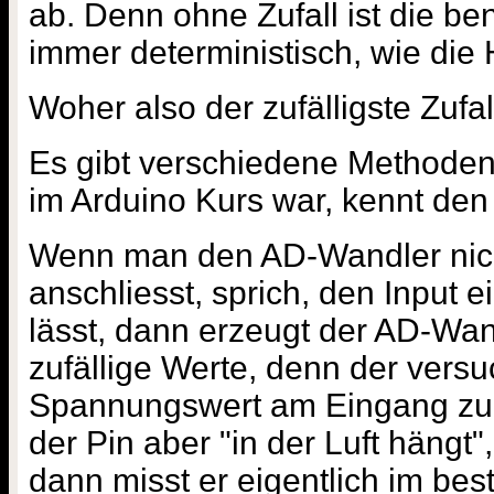
ab. Denn ohne Zufall ist die b
immer deterministisch, wie die
Woher also der zufälligste Zufal
Es gibt verschiedene Methoden,
im Arduino Kurs war, kennt den 
Wenn man den AD-Wandler nic
anschliesst, sprich, den Input e
lässt, dann erzeugt der AD-Wan
zufällige Werte, denn der versu
Spannungswert am Eingang zu d
der Pin aber "in der Luft hängt"
dann misst er eigentlich im bes