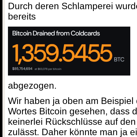
Durch deren Schlamperei wurd
bereits
abgezogen.
Wir haben ja oben am Beispiel 
Wortes Bitcoin gesehen, dass 
keinerlei Rückschlüsse auf de
zulässt. Daher könnte man ja 