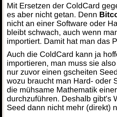
Mit Ersetzen der ColdCard geg
es aber nicht getan. Denn
Bitc
nicht an einer Software oder 
bleibt schwach, auch wenn man 
importiert. Damit hat man das P
Auch die ColdCard kann ja hoff
importieren, man muss sie als
nur zuvor einen gscheiten Seed
wozu braucht man Hard- oder S
die mühsame Mathematik einer 
durchzuführen. Deshalb gibt's W
Seed dann nicht mehr (direkt) n