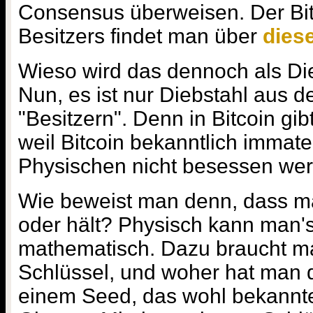
Consensus überweisen. Der Bi
Besitzers findet man über
dies
Wieso wird das dennoch als Di
Nun, es ist nur Diebstahl aus d
"Besitzern". Denn in Bitcoin gib
weil Bitcoin bekanntlich immate
Physischen nicht besessen we
Wie beweist man denn, dass ma
oder hält? Physisch kann man's 
mathematisch. Dazu braucht m
Schlüssel, und woher hat man 
einem Seed, das wohl bekannte