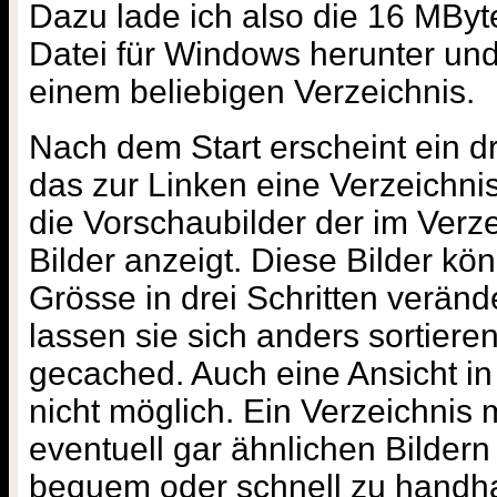
Dazu lade ich also die 16 MByt
Datei für Windows herunter und i
einem beliebigen Verzeichnis.
Nach dem Start erscheint ein dr
das zur Linken eine Verzeichnis
die Vorschaubilder der im Verz
Bilder anzeigt. Diese Bilder kö
Grösse in drei Schritten verän
lassen sie sich anders sortiere
gecached. Auch eine Ansicht in 
nicht möglich. Ein Verzeichnis
eventuell gar ähnlichen Bildern 
bequem oder schnell zu handh