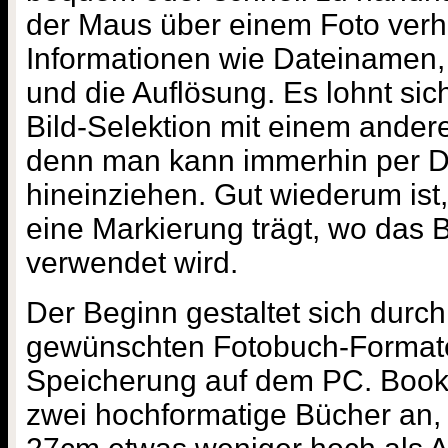
der Maus über einem Foto verha
Informationen wie Dateinamen,
und die Auflösung. Es lohnt si
Bild-Selektion mit einem ande
denn man kann immerhin per D
hineinziehen. Gut wiederum ist
eine Markierung trägt, wo das 
verwendet wird.
Der Beginn gestaltet sich durc
gewünschten Fotobuch-Format
Speicherung auf dem PC. Bookfa
zwei hochformatige Bücher an, 