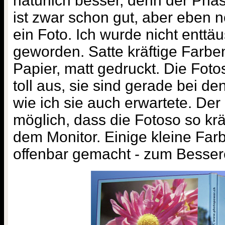
natürlich besser, denn der Ph
ist zwar schon gut, aber eben n
ein Foto. Ich wurde nicht enttäus
geworden. Satte kräftige Farb
Papier, matt gedruckt. Die Foto
toll aus, sie sind gerade bei 
wie ich sie auch erwartete. Der
möglich, dass die Fotoso so krä
dem Monitor. Einige kleine Far
offenbar gemacht - zum Besser