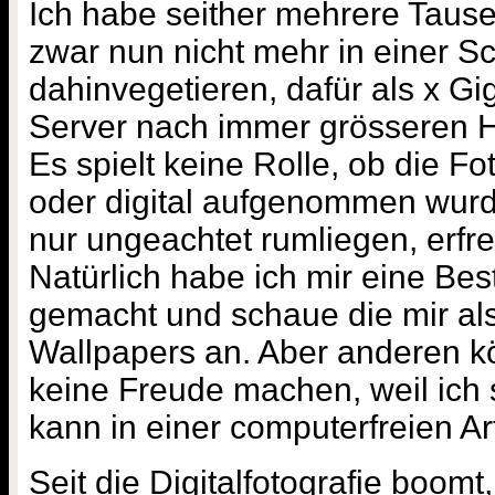
Ich habe seither mehrere Taus
zwar nun nicht mehr in einer S
dahinvegetieren, dafür als x G
Server nach immer grösseren H
Es spielt keine Rolle, ob die Fot
oder digital aufgenommen wurd
nur ungeachtet rumliegen, erfr
Natürlich habe ich mir eine B
gemacht und schaue die mir als
Wallpapers an. Aber anderen 
keine Freude machen, weil ich 
kann in einer computerfreien Ar
Seit die Digitalfotografie boomt, 