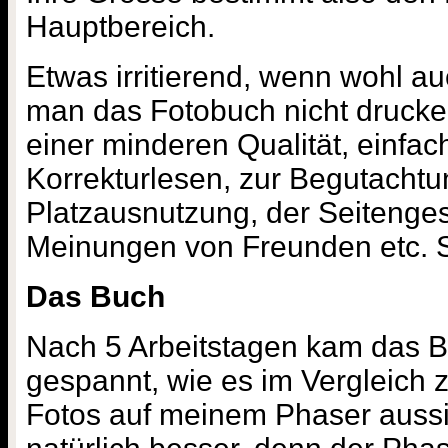
Hauptbereich.
Etwas irritierend, wenn wohl au
man das Fotobuch nicht drucken
einer minderen Qualität, einfach
Korrekturlesen, zur Begutachtu
Platzausnutzung, der Seitenges
Meinungen von Freunden etc. 
Das Buch
Nach 5 Arbeitstagen kam das B
gespannt, wie es im Vergleich 
Fotos auf meinem Phaser aussie