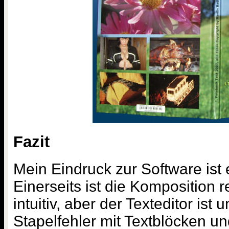
Fazit
Mein Eindruck zur Software ist
Einerseits ist die Komposition 
intuitiv, aber der Texteditor ist
Stapelfehler mit Textblöcken un