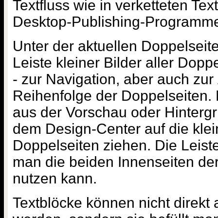
Textfluss wie in verketteten Te
Desktop-Publishing-Programmes
Unter der aktuellen Doppelseite
Leiste kleiner Bilder aller Dop
- zur Navigation, aber auch zu
Reihenfolge der Doppelseiten.
aus der Vorschau oder Hinterg
dem Design-Center auf die klei
Doppelseiten ziehen. Die Leiste
man die beiden Innenseiten de
nutzen kann.
Textblöcke können nicht direkt a