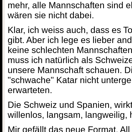
mehr, alle Mannschaften sind e
wären sie nicht dabei.
Klar, ich weiss auch, dass es 
gibt. Aber ich lege es lieber an
keine schlechten Mannschafte
muss ich natürlich als Schweiz
unsere Mannschaft schauen. Di
"schwache" Katar nicht untergek
erwarteten.
Die Schweiz und Spanien, wirkt
willenlos, langsam, langweilig,
Mir gefällt das neue Format. All