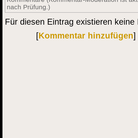
nach Prüfung.)
Für diesen Eintrag existieren kein
[
Kommentar hinzufügen
]